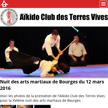
Nuit des arts martiaux de Bourges du 12 mars
2016
Voici les photos de la prestation de l'Aïkido Club des Terres Vives
pour la XVIème nuit des arts martiaux de Bourges.