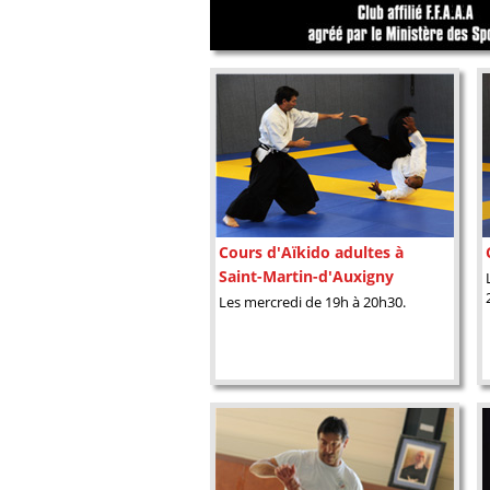
Cours d'Aïkido adultes à
Saint-Martin-d'Auxigny
Les mercredi de 19h à 20h30.